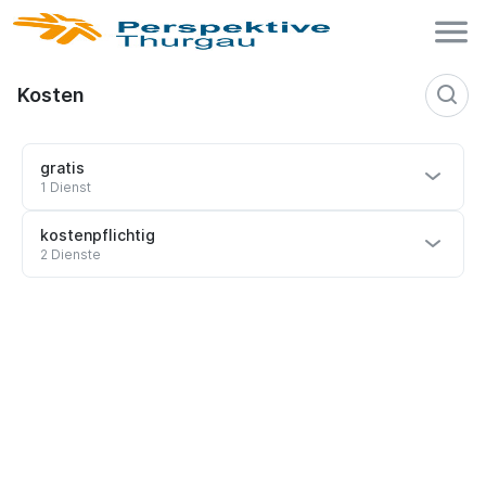
Kosten
gratis
1 Dienst
kostenpflichtig
2 Dienste